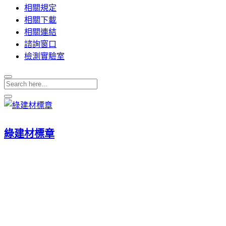
相關規定
相關下載
相關連結
諮詢窗口
檢測實驗室