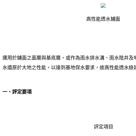
高性能透水鋪面
運用於鋪面之面層與基底層，或作為雨水排水溝、雨水陰井及
水還原於大地之性能，以達到基地保水要求，故高性能透水綠
一、評定要項
評定項目