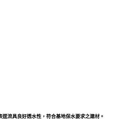
表逕流具良好透水性，符合基地保水要求之建材。