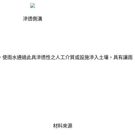
滲透側溝
，使雨水通過此具滲透性之人工介質或設施滲入土壤，具有讓雨
材料來源