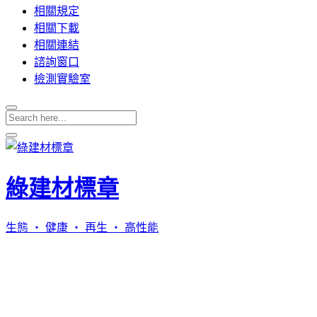
相關規定
相關下載
相關連結
諮詢窗口
檢測實驗室