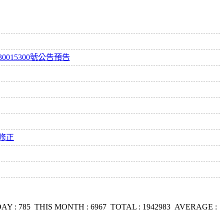
015300號公告預告
告修正
AY :
785
THIS MONTH :
6967
TOTAL :
1942983
AVERAGE :